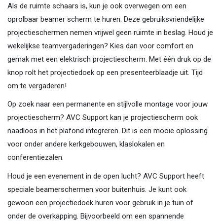
Als de ruimte schaars is, kun je ook overwegen om een
oprolbaar beamer scherm te huren. Deze gebruiksvriendelijke
projectieschermen nemen vrijwel geen ruimte in beslag. Houd je
wekelijkse teamvergaderingen? Kies dan voor comfort en
gemak met een elektrisch projectiescherm. Met één druk op de
knop rolt het projectiedoek op een presenteerblaadje uit. Tijd
om te vergaderen!
Op zoek naar een permanente en stijlvolle montage voor jouw
projectiescherm? AVC Support kan je projectiescherm ook
naadloos in het plafond integreren. Dit is een mooie oplossing
voor onder andere kerkgebouwen, klaslokalen en
conferentiezalen.
Houd je een evenement in de open lucht? AVC Support heeft
speciale beamerschermen voor buitenhuis. Je kunt ook
gewoon een projectiedoek huren voor gebruik in je tuin of
onder de overkapping. Bijvoorbeeld om een spannende