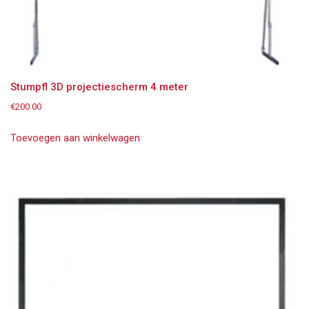
Stumpfl 3D projectiescherm 4 meter
€
200.00
Toevoegen aan winkelwagen