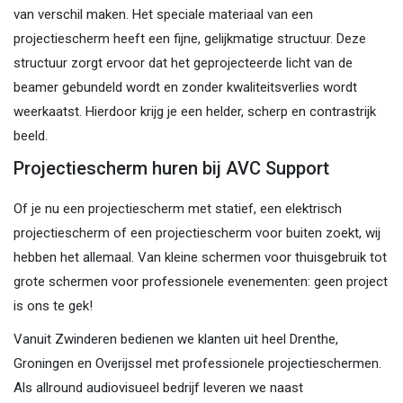
van verschil maken. Het speciale materiaal van een
projectiescherm heeft een fijne, gelijkmatige structuur. Deze
structuur zorgt ervoor dat het geprojecteerde licht van de
beamer gebundeld wordt en zonder kwaliteitsverlies wordt
weerkaatst. Hierdoor krijg je een helder, scherp en contrastrijk
beeld.
Projectiescherm huren bij AVC Support
Of je nu een projectiescherm met statief, een elektrisch
projectiescherm of een projectiescherm voor buiten zoekt, wij
hebben het allemaal. Van kleine schermen voor thuisgebruik tot
grote schermen voor professionele evenementen: geen project
is ons te gek!
Vanuit Zwinderen bedienen we klanten uit heel Drenthe,
Groningen en Overijssel met professionele projectieschermen.
Als allround audiovisueel bedrijf leveren we naast