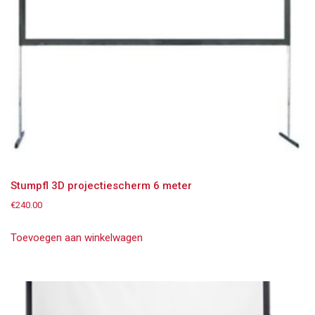
Stumpfl 3D projectiescherm 6 meter
€
240.00
Toevoegen aan winkelwagen