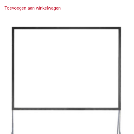
Toevoegen aan winkelwagen