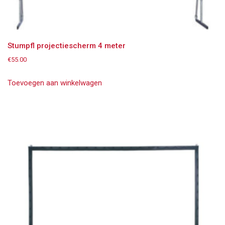
Stumpfl projectiescherm 4 meter
€
55.00
Toevoegen aan winkelwagen