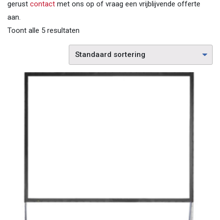
gerust
contact
met ons op of vraag een vrijblijvende offerte
aan.
Toont alle 5 resultaten