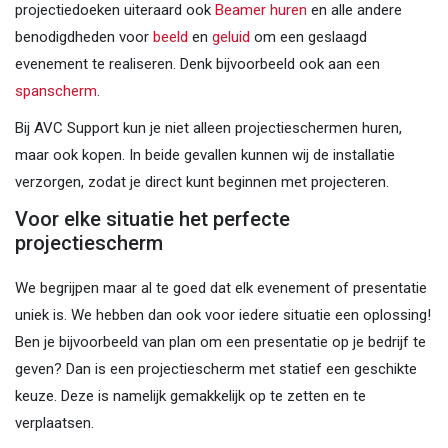
projectiedoeken uiteraard ook
Beamer huren
en alle andere
benodigdheden voor
beeld
en
geluid
om een geslaagd
evenement te realiseren. Denk bijvoorbeeld ook aan een
spanscherm
.
Bij AVC Support kun je niet alleen projectieschermen huren,
maar ook kopen. In beide gevallen kunnen wij de installatie
verzorgen, zodat je direct kunt beginnen met projecteren.
Voor elke situatie het perfecte
projectiescherm
We begrijpen maar al te goed dat elk evenement of presentatie
uniek is. We hebben dan ook voor iedere situatie een oplossing!
Ben je bijvoorbeeld van plan om een presentatie op je bedrijf te
geven? Dan is een projectiescherm met statief een geschikte
keuze. Deze is namelijk gemakkelijk op te zetten en te
verplaatsen.