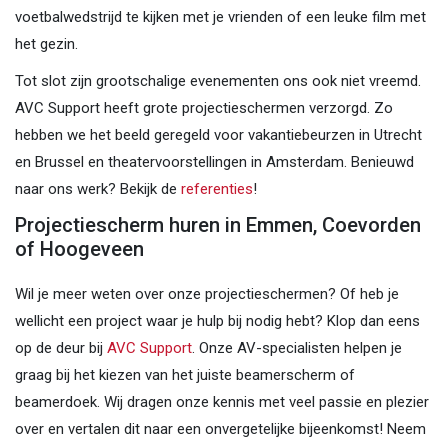
voetbalwedstrijd te kijken met je vrienden of een leuke film met
het gezin.
Tot slot zijn grootschalige evenementen ons ook niet vreemd.
AVC Support heeft grote projectieschermen verzorgd. Zo
hebben we het beeld geregeld voor vakantiebeurzen in Utrecht
en Brussel en theatervoorstellingen in Amsterdam. Benieuwd
naar ons werk? Bekijk de
referenties
!
Projectiescherm huren in Emmen, Coevorden
of Hoogeveen
Wil je meer weten over onze projectieschermen? Of heb je
wellicht een project waar je hulp bij nodig hebt? Klop dan eens
op de deur bij
AVC Support
. Onze AV-specialisten helpen je
graag bij het kiezen van het juiste beamerscherm of
beamerdoek. Wij dragen onze kennis met veel passie en plezier
over en vertalen dit naar een onvergetelijke bijeenkomst! Neem