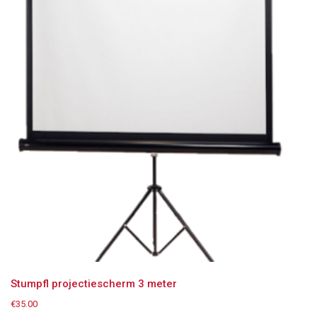
Stumpfl projectiescherm 3 meter
€
35.00