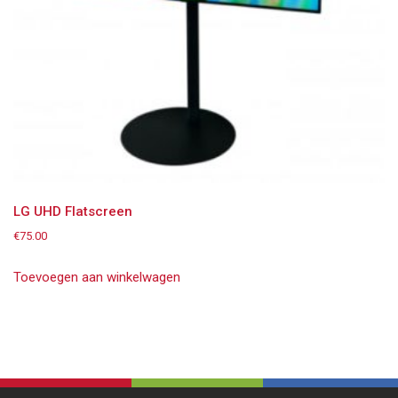
LG UHD Flatscreen
€
75.00
Toevoegen aan winkelwagen