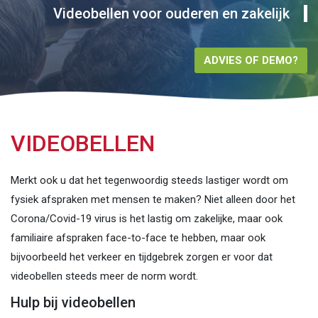
Videobellen voor ouderen en zakelijk
ADVIES OF DEMO?
VIDEOBELLEN
Merkt ook u dat het tegenwoordig steeds lastiger wordt om
fysiek afspraken met mensen te maken? Niet alleen door het
Corona/Covid-19 virus is het lastig om zakelijke, maar ook
familiaire afspraken face-to-face te hebben, maar ook
bijvoorbeeld het verkeer en tijdgebrek zorgen er voor dat
videobellen steeds meer de norm wordt.
Hulp bij videobellen