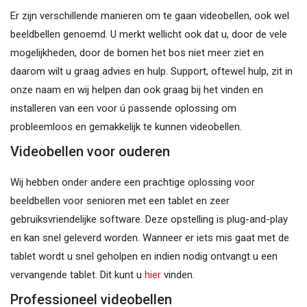
Er zijn verschillende manieren om te gaan videobellen, ook wel
beeldbellen genoemd. U merkt wellicht ook dat u, door de vele
mogelijkheden, door de bomen het bos niet meer ziet en
daarom wilt u graag advies en hulp. Support, oftewel hulp, zit in
onze naam en wij helpen dan ook graag bij het vinden en
installeren van een voor ú passende oplossing om
probleemloos en gemakkelijk te kunnen videobellen.
Videobellen voor ouderen
Wij hebben onder andere een prachtige oplossing voor
beeldbellen voor senioren met een tablet en zeer
gebruiksvriendelijke software. Deze opstelling is plug-and-play
en kan snel geleverd worden. Wanneer er iets mis gaat met de
tablet wordt u snel geholpen en indien nodig ontvangt u een
vervangende tablet. Dit kunt u
hier
vinden.
Professioneel videobellen