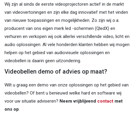
Wij zijn al sinds de eerste videoprojectoren actief in de markt
van videovertoningen en zijn elke dag innovatief met het vinden
van nieuwe toepassingen en mogelijkheden. Zo zijn wij o.a.
producent van ons eigen merk led -schermen (QledX) en
verhuren en verkopen wij ook allerlei verschillende video, licht en
audio oplossingen. Al vele honderden klanten hebben wij mogen
helpen op het gebied van audiovisuele oplossingen en
videobellen is daarin geen uitzondering.
Videobellen demo of advies op maat?
Wilt u graag een demo van onze oplossingen op het gebied van
videobellen? Of bent u benieuwd welke hard en software wij
voor uw situatie adviseren?
Neem vrijblijvend
contact
met
ons op
.