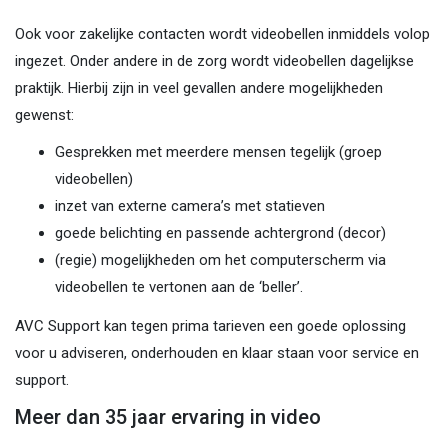
Ook voor zakelijke contacten wordt videobellen inmiddels volop
ingezet. Onder andere in de zorg wordt videobellen dagelijkse
praktijk. Hierbij zijn in veel gevallen andere mogelijkheden
gewenst:
Gesprekken met meerdere mensen tegelijk (groep
videobellen)
inzet van externe camera’s met statieven
goede belichting en passende achtergrond (decor)
(regie) mogelijkheden om het computerscherm via
videobellen te vertonen aan de ‘beller’.
AVC Support kan tegen prima tarieven een goede oplossing
voor u adviseren, onderhouden en klaar staan voor service en
support.
Meer dan 35 jaar ervaring in video