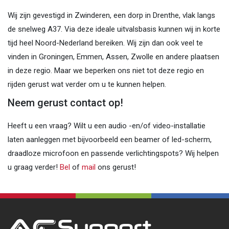
Wij zijn gevestigd in Zwinderen, een dorp in Drenthe, vlak langs
de snelweg A37. Via deze ideale uitvalsbasis kunnen wij in korte
tijd heel Noord-Nederland bereiken. Wij zijn dan ook veel te
vinden in Groningen, Emmen, Assen, Zwolle en andere plaatsen
in deze regio. Maar we beperken ons niet tot deze regio en
rijden gerust wat verder om u te kunnen helpen.
Neem gerust contact op!
Heeft u een vraag? Wilt u een audio -en/of video-installatie
laten aanleggen met bijvoorbeeld een beamer of led-scherm,
draadloze microfoon en passende verlichtingspots? Wij helpen
u graag verder!
Bel
of
mail
ons gerust!