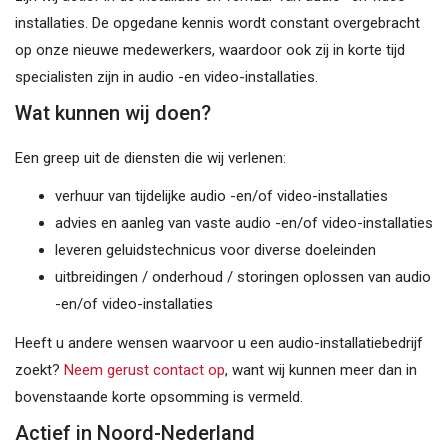
installaties. De opgedane kennis wordt constant overgebracht
op onze nieuwe medewerkers, waardoor ook zij in korte tijd
specialisten zijn in audio -en video-installaties.
Wat kunnen wij doen?
Een greep uit de diensten die wij verlenen:
verhuur van tijdelijke audio -en/of video-installaties
advies en aanleg van vaste audio -en/of video-installaties
leveren geluidstechnicus voor diverse doeleinden
uitbreidingen / onderhoud / storingen oplossen van audio
-en/of video-installaties
Heeft u andere wensen waarvoor u een audio-installatiebedrijf
zoekt?
Neem gerust contact op
, want wij kunnen meer dan in
bovenstaande korte opsomming is vermeld.
Actief in Noord-Nederland