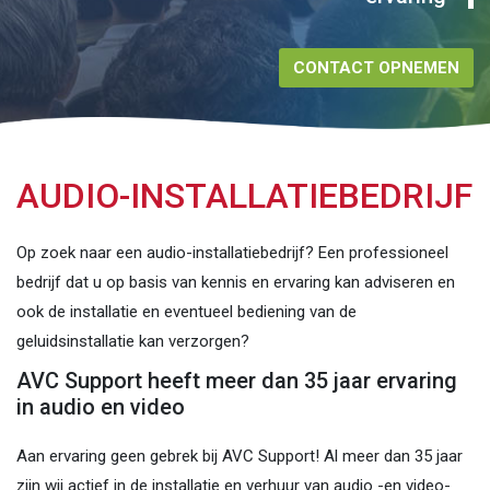
CONTACT OPNEMEN
AUDIO-INSTALLATIEBEDRIJF
Op zoek naar een audio-installatiebedrijf? Een professioneel
bedrijf dat u op basis van kennis en ervaring kan adviseren en
ook de installatie en eventueel bediening van de
geluidsinstallatie kan verzorgen?
AVC Support heeft meer dan 35 jaar ervaring
in audio en video
Aan ervaring geen gebrek bij AVC Support! Al meer dan 35 jaar
zijn wij actief in de installatie en verhuur van audio -en video-