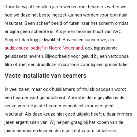
Doordat wij al tientallen jaren werken met beamers weten we
hoe we deze het beste ingezet kunnen worden voor optimaal
resultaat. Geen scheef beeld of turen naar het scherm omdat
er bijna geen scherpte is. Als je een beamer huurt van AVC
Support dan krijg je kwaliteit! Bovendien kunnen we, als
audiovisueel bedrijf in Noord Nederland
, ook bijpassende
geluidssets leveren. Bijvoorbeeld voor geluid bij een vertoonde
film of met een draadloze microfoon voor bij een presentatie.
Vaste installatie van beamers
In veel zalen, maar ook huiskamers of thuisbioscopen wordt
een beamer vast geïnstalleerd. Vooral in deze gevallen is de
keuze voor de juiste beamer essentieel voor een goed
resultaat! Als deze keuze niet goed uitpakt heeft u daar immers
jaren ergernissen van. Wij helpen graag bij het kopen van de
juiste beamer en kunnen deze perfect voor u installeren.