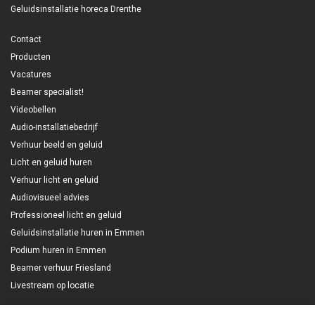
Geluidsinstallatie horeca Drenthe
Contact
Producten
Vacatures
Beamer specialist!
Videobellen
Audio-installatiebedrijf
Verhuur beeld en geluid
Licht en geluid huren
Verhuur licht en geluid
Audiovisueel advies
Professioneel licht en geluid
Geluidsinstallatie huren in Emmen
Podium huren in Emmen
Beamer verhuur Friesland
Livestream op locatie