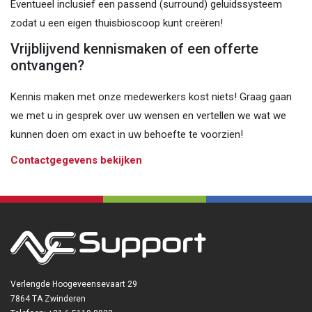
Eventueel inclusief een passend (surround) geluidssysteem
zodat u een eigen thuisbioscoop kunt creëren!
Vrijblijvend kennismaken of een offerte
ontvangen?
Kennis maken met onze medewerkers kost niets! Graag gaan
we met u in gesprek over uw wensen en vertellen we wat we
kunnen doen om exact in uw behoefte te voorzien!
Contactgegevens bekijken
Verlengde Hoogeveensevaart 29
7864 TA Zwinderen