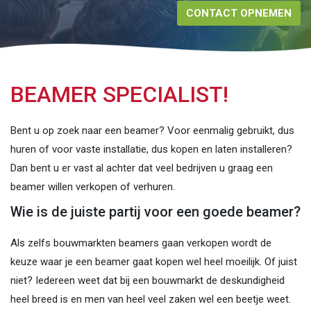
CONTACT OPNEMEN
BEAMER SPECIALIST!
Bent u op zoek naar een beamer? Voor eenmalig gebruikt, dus
huren of voor vaste installatie, dus kopen en laten installeren?
Dan bent u er vast al achter dat veel bedrijven u graag een
beamer willen verkopen of verhuren.
Wie is de juiste partij voor een goede beamer?
Als zelfs bouwmarkten beamers gaan verkopen wordt de
keuze waar je een beamer gaat kopen wel heel moeilijk. Of juist
niet? Iedereen weet dat bij een bouwmarkt de deskundigheid
heel breed is en men van heel veel zaken wel een beetje weet.