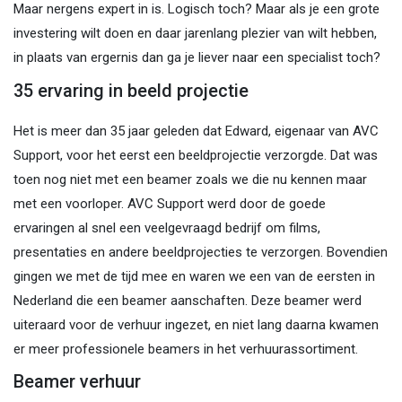
Maar nergens expert in is. Logisch toch? Maar als je een grote
investering wilt doen en daar jarenlang plezier van wilt hebben,
in plaats van ergernis dan ga je liever naar een specialist toch?
35 ervaring in beeld projectie
Het is meer dan 35 jaar geleden dat Edward, eigenaar van AVC
Support, voor het eerst een beeldprojectie verzorgde. Dat was
toen nog niet met een beamer zoals we die nu kennen maar
met een voorloper. AVC Support werd door de goede
ervaringen al snel een veelgevraagd bedrijf om films,
presentaties en andere beeldprojecties te verzorgen. Bovendien
gingen we met de tijd mee en waren we een van de eersten in
Nederland die een beamer aanschaften. Deze beamer werd
uiteraard voor de verhuur ingezet, en niet lang daarna kwamen
er meer professionele beamers in het verhuurassortiment.
Beamer verhuur