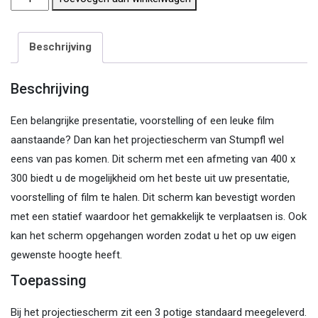
projectiescherm
4
Beschrijving
meter
aantal
Beschrijving
Een belangrijke presentatie, voorstelling of een leuke film
aanstaande? Dan kan het projectiescherm van Stumpfl wel
eens van pas komen. Dit scherm met een afmeting van 400 x
300 biedt u de mogelijkheid om het beste uit uw presentatie,
voorstelling of film te halen. Dit scherm kan bevestigt worden
met een statief waardoor het gemakkelijk te verplaatsen is. Ook
kan het scherm opgehangen worden zodat u het op uw eigen
gewenste hoogte heeft.
Toepassing
Bij het projectiescherm zit een 3 potige standaard meegeleverd.