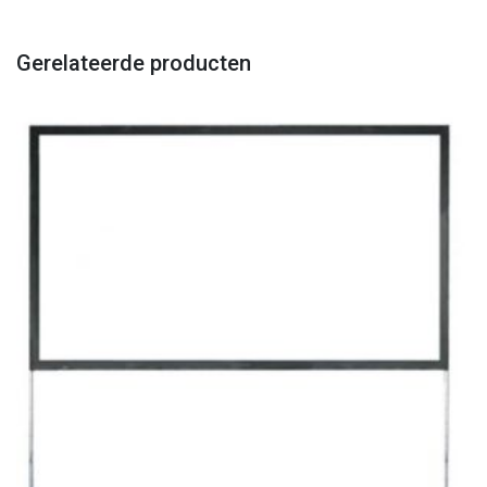
Gerelateerde producten