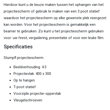
Hierdoor kunt u de keuze maken tussen het ophangen van het
projectiescherm of gebruik te maken van een 3 poot statief
waardoor het projectiescherm op elke gewenste plek neergezet
kan worden. Voor het projectiescherm is gemakkelijk een
beamer te gebruiken. Zo kunt u het projectiescherm gebruiken
voor: uw feest, vergadering, presentatie of voor een leuke film.
Specificaties
Stumpfl projectiescherm
Beeldverhouding: 4:3
Projectievlak: 400 x 300
Op te hangen
T-poot statief
Voorzijde projectie-oppervlak
Vleugelschroeven