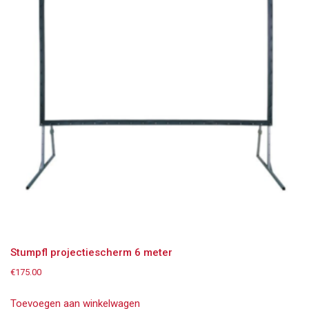
Stumpfl projectiescherm 6 meter
€
175.00
Toevoegen aan winkelwagen