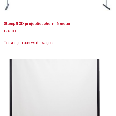
Stumpfl 3D projectiescherm 6 meter
€
240.00
Toevoegen aan winkelwagen