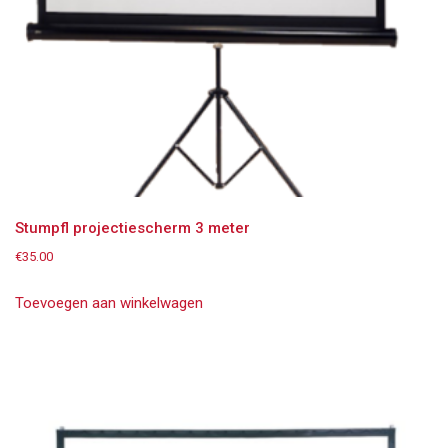
Stumpfl projectiescherm 3 meter
€
35.00
Toevoegen aan winkelwagen