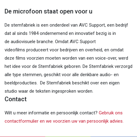
De microfoon staat open voor u
De stemfabriek is een onderdeel van AVC Support, een bedrijf
dat al sinds 1984 ondernemend en innovatief bezig is in
de
audiovisuele branche. Omdat AVC Support
videofilms
produceert voor bedrijven en overheid, en omdat
deze films
voorzien moeten worden van een voice-over, werd
het idee voor
de Stemfabriek geboren.
De Stemfabriek verzorgd
alle type stemmen, geschikt voor alle
denkbare audio- en
beeldproducties.
De Stemfabriek beschikt over een eigen
studio waar de teksten
ingesproken worden.
Contact
Wilt u meer informatie en persoonlijk contact?
Gebruik ons
contactformulier en we voorzien uw van persoonlijk advies.