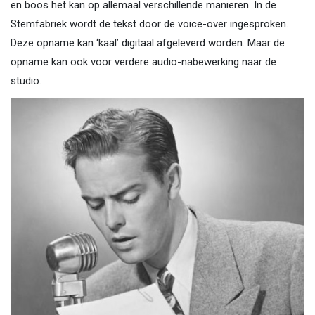
en boos het kan op allemaal verschillende manieren. In de
Stemfabriek wordt de tekst door de voice-over ingesproken.
Deze opname kan ‘kaal’ digitaal afgeleverd worden. Maar de
opname kan ook voor verdere audio-nabewerking naar de
studio.