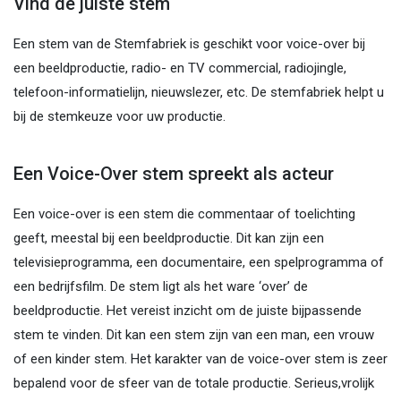
Vind de juiste stem
Een stem van de Stemfabriek is geschikt voor voice-over bij
een beeldproductie, radio- en TV commercial, radiojingle,
telefoon-informatielijn, nieuwslezer, etc. De stemfabriek helpt u
bij de stemkeuze voor uw productie.
Een Voice-Over stem spreekt als acteur
Een voice-over is een stem die commentaar of toelichting
geeft, meestal bij een beeldproductie. Dit kan zijn een
televisieprogramma, een documentaire, een spelprogramma of
een bedrijfsfilm. De stem ligt als het ware ‘over’ de
beeldproductie. Het vereist inzicht om de juiste bijpassende
stem te vinden. Dit kan een stem zijn van een man, een vrouw
of een kinder stem. Het karakter van de voice-over stem is zeer
bepalend voor de sfeer van de totale productie. Serieus,vrolijk