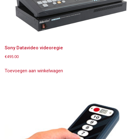
Sony Datavideo videoregie
€
495.00
Toevoegen aan winkelwagen