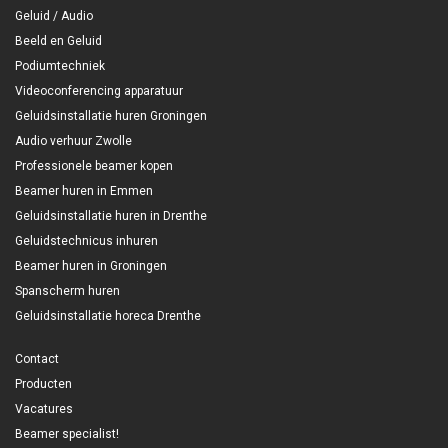
Geluid / Audio
Beeld en Geluid
Podiumtechniek
Videoconferencing apparatuur
Geluidsinstallatie huren Groningen
Audio verhuur Zwolle
Professionele beamer kopen
Beamer huren in Emmen
Geluidsinstallatie huren in Drenthe
Geluidstechnicus inhuren
Beamer huren in Groningen
Spanscherm huren
Geluidsinstallatie horeca Drenthe
Contact
Producten
Vacatures
Beamer specialist!