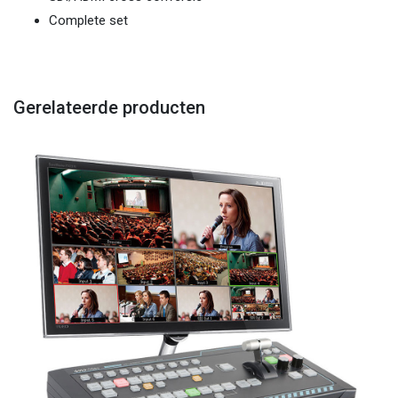
Complete set
Gerelateerde producten