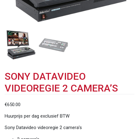
SONY DATAVIDEO
VIDEOREGIE 2 CAMERA’S
€
650.00
Huurprijs per dag exclusief BTW
Sony Datavideo videoregie 2 camera’s