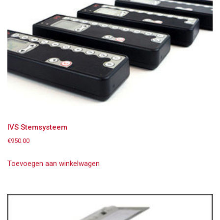
IVS Stemsysteem
€
950.00
Toevoegen aan winkelwagen