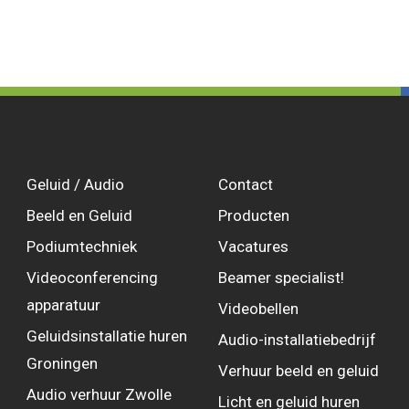
Geluid / Audio
Contact
Beeld en Geluid
Producten
Podiumtechniek
Vacatures
Videoconferencing
Beamer specialist!
apparatuur
Videobellen
Geluidsinstallatie huren
Audio-installatiebedrijf
Groningen
Verhuur beeld en geluid
Audio verhuur Zwolle
Licht en geluid huren