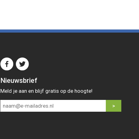
Nieuwsbrief
Meld je aan en blijf gratis op de hoogte!