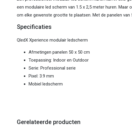
een modulaire led scherm van 1.5 x 2,5 meter huren. Maar o
om elke gewenste grootte te plaatsen. Met de panelen van 5
Specificaties
QledX Xperience modulair ledscherm
Afmetingen panelen 50 x 50 cm
Toepassing: Indoor en Outdoor
Serie: Professional serie
Pixel: 3.9 mm
Mobiel ledscherm
Gerelateerde producten