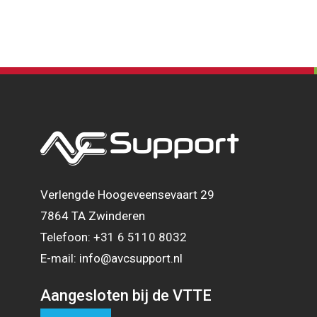
Verlengde Hoogeveensevaart 29
7864 TA Zwinderen
Telefoon: +31 6 5110 8032
E-mail: info@avcsupport.nl
Aangesloten bij de VTTE