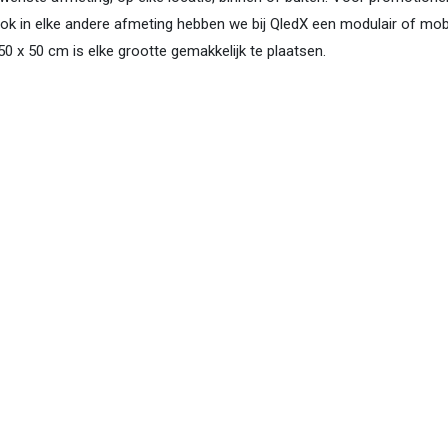
ok in elke andere afmeting hebben we bij QledX een modulair of mobie
0 x 50 cm is elke grootte gemakkelijk te plaatsen.