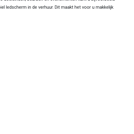
l ledscherm in de verhuur. Dit maakt het voor u makkelijk