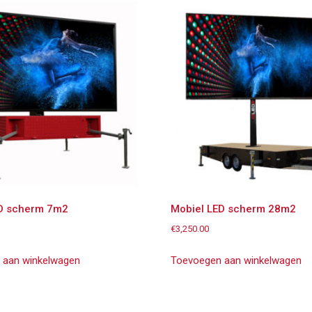
ED scherm 7m2
Mobiel LED scherm 28m2
€
3,250.00
 aan winkelwagen
Toevoegen aan winkelwagen