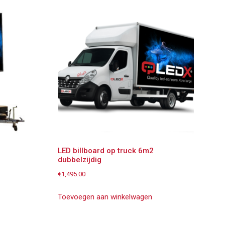
LED billboard op truck 6m2
dubbelzijdig
€
1,495.00
Toevoegen aan winkelwagen