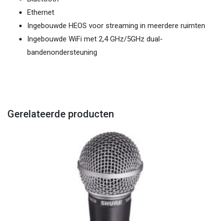
Ethernet
Ingebouwde HEOS voor streaming in meerdere ruimten
Ingebouwde WiFi met 2,4 GHz/5GHz dual-
bandenondersteuning
Gerelateerde producten