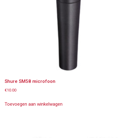
Shure SM58 microfoon
€
10.00
Toevoegen aan winkelwagen