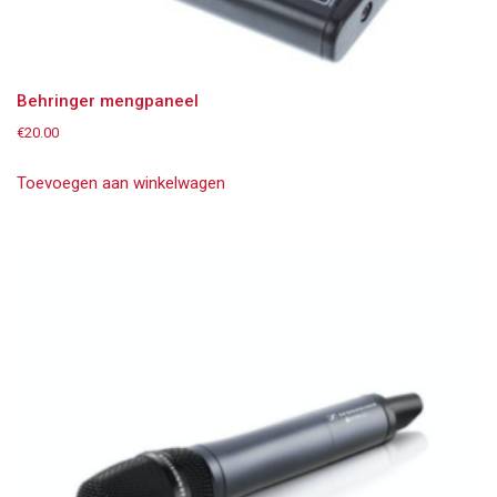
Behringer mengpaneel
€
20.00
Toevoegen aan winkelwagen