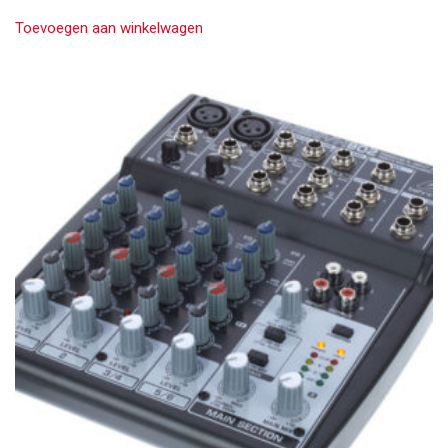
Toevoegen aan winkelwagen