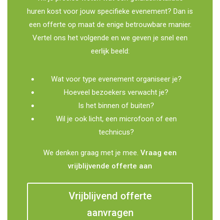
huren kost voor jouw specifieke evenement? Dan is
een offerte op maat de enige betrouwbare manier.
Vertel ons het volgende en we geven je snel een
eerlijk beeld:
Wat voor type evenement organiseer je?
Hoeveel bezoekers verwacht je?
Is het binnen of buiten?
Wil je ook licht, een microfoon of een
technicus?
We denken graag met je mee.
Vraag een
vrijblijvende offerte aan
Vrijblijvend offerte
aanvragen