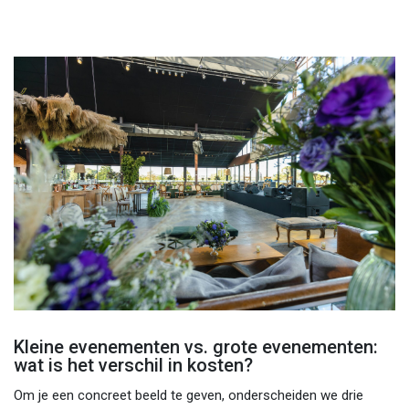
Kleine evenementen vs. grote evenementen:
wat is het verschil in kosten?
Om je een concreet beeld te geven, onderscheiden we drie