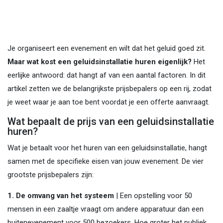
Je organiseert een evenement en wilt dat het geluid goed zit.
Maar wat kost een geluidsinstallatie huren eigenlijk?
Het
eerlijke antwoord: dat hangt af van een aantal factoren. In dit
artikel zetten we de belangrijkste prijsbepalers op een rij, zodat
je weet waar je aan toe bent voordat je een offerte aanvraagt.
Wat bepaalt de prijs van een geluidsinstallatie
huren?
Wat je betaalt voor het huren van een geluidsinstallatie, hangt
samen met de specifieke eisen van jouw evenement. De vier
grootste prijsbepalers zijn:
1. De omvang van het systeem
| Een opstelling voor 50
mensen in een zaaltje vraagt om andere apparatuur dan een
buitenevenement voor 500 bezoekers. Hoe groter het publiek