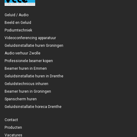
Geluid / Audio
Beeld en Geluid
Podiumtechniek
Videoconferencing apparatuur
Geluidsinstallatie huren Groningen
Audio verhuur Zwolle
Professionele beamer kopen
Beamer huren in Emmen
Geluidsinstallatie huren in Drenthe
Geluidstechnicus inhuren
Beamer huren in Groningen
Spanscherm huren
Geluidsinstallatie horeca Drenthe
Contact
Producten
Vacatures